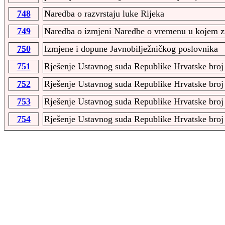
748
Naredba o razvrstaju luke Rijeka
749
Naredba o izmjeni Naredbe o vremenu u kojem zr
750
Izmjene i dopune Javnobilježničkog poslovnika
751
Rješenje Ustavnog suda Republike Hrvatske broj 
752
Rješenje Ustavnog suda Republike Hrvatske broj 
753
Rješenje Ustavnog suda Republike Hrvatske broj 
754
Rješenje Ustavnog suda Republike Hrvatske broj 