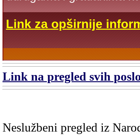
Link za opširnije infor
Link na pregled svih poslo
Neslužbeni pregled iz Naro