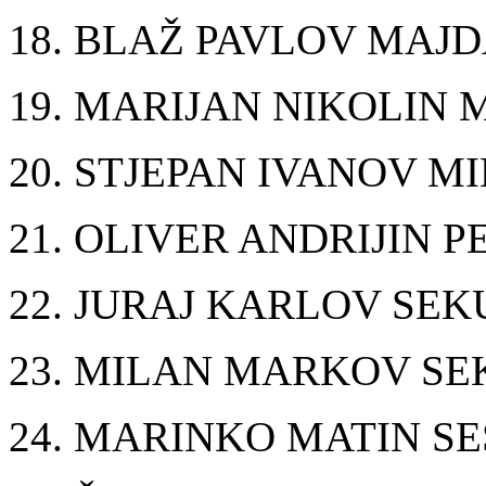
18. BLAŽ PAVLOV MAJ
19. MARIJAN NIKOLIN
20. STJEPAN IVANOV M
21. OLIVER ANDRIJIN P
22. JURAJ KARLOV SEK
23. MILAN MARKOV SE
24. MARINKO MATIN S