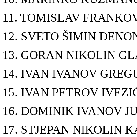
11. TOMISLAV FRANKO
12. SVETO ŠIMIN DENO
13. GORAN NIKOLIN GL
14. IVAN IVANOV GREG
15. IVAN PETROV IVEZI
16. DOMINIK IVANOV J
17. STJEPAN NIKOLIN K