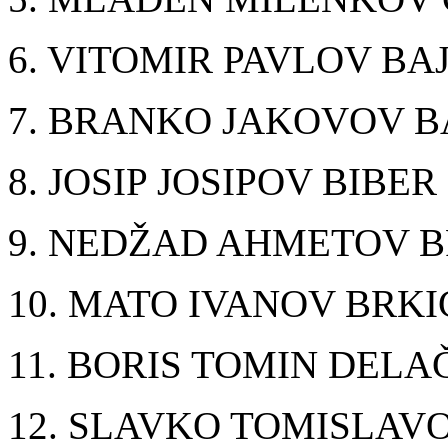
6. VITOMIR PAVLOV BA
7. BRANKO JAKOVOV B
8. JOSIP JOSIPOV BIBER
9. NEDŽAD AHMETOV B
10. MATO IVANOV BRKI
11. BORIS TOMIN DELA
12. SLAVKO TOMISLAV