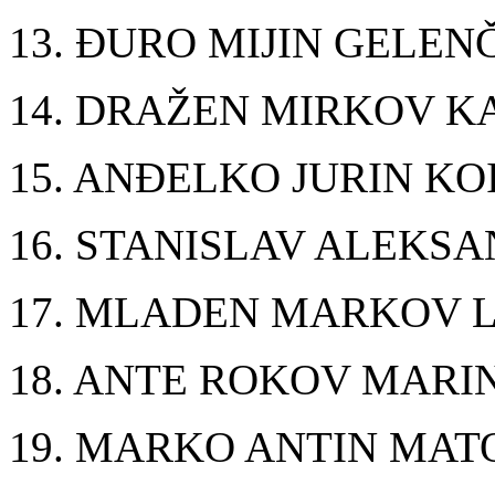
13. ĐURO MIJIN GELEN
14. DRAŽEN MIRKOV 
15. ANĐELKO JURIN KO
16. STANISLAV ALEKS
17. MLADEN MARKOV 
18. ANTE ROKOV MARI
19. MARKO ANTIN MAT