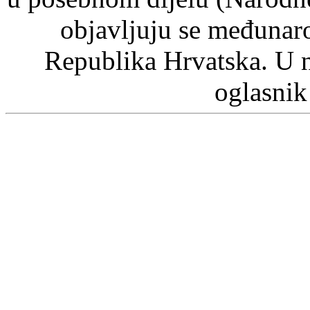
objavljuju se međunaro
Republika Hrvatska. U 
oglasnik