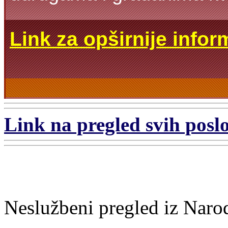
Link za opširnije infor
Link na pregled svih poslo
Neslužbeni pregled iz Naro