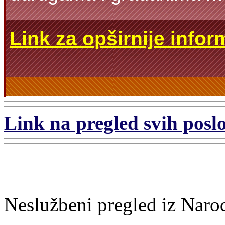
Link za opširnije infor
Link na pregled svih poslo
Neslužbeni pregled iz Naro