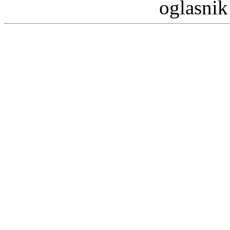
oglasnik