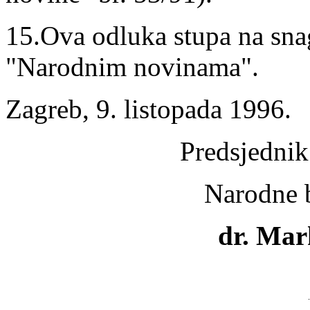
15.Ova odluka stupa na sna
"Narodnim novinama".
Zagreb, 9. listopada 1996.
Predsjednik
Narodne 
dr. Mar