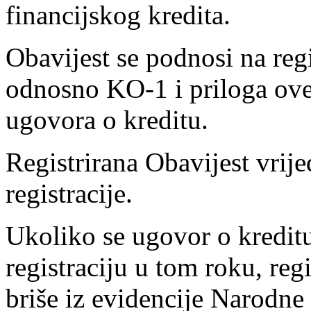
financijskog kredita.
Obavijest se podnosi na reg
odnosno KO-1 i priloga ove
ugovora o kreditu.
Registrirana Obavijest vrij
registracije.
Ukoliko se ugovor o kreditu
registraciju u tom roku, reg
briše iz evidencije Narodne