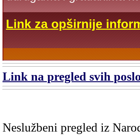
Link za opširnije infor
Link na pregled svih poslo
Neslužbeni pregled iz Naro