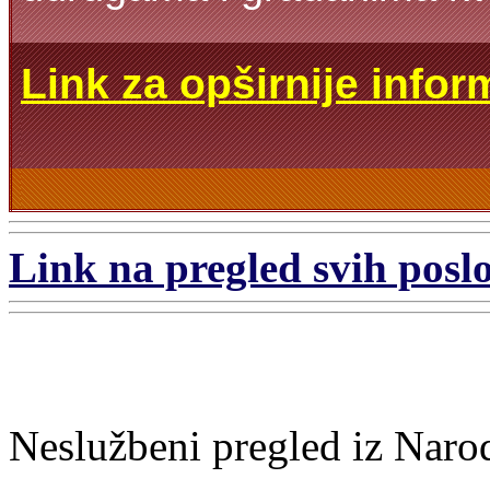
Link za opširnije infor
Link na pregled svih poslo
Neslužbeni pregled iz Naro