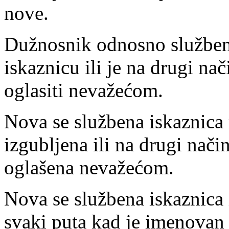
nove.
Dužnosnik odnosno službeni
iskaznicu ili je na drugi nač
oglasiti nevažećom.
Nova se službena iskaznica 
izgubljena ili na drugi nači
oglašena nevažećom.
Nova se službena iskaznica
svaki puta kad je imenovan 