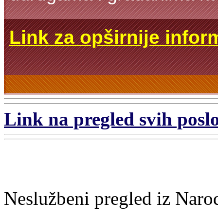
Link za opširnije infor
Link na pregled svih poslo
Neslužbeni pregled iz Naro