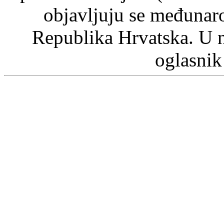
objavljuju se međunaro
Republika Hrvatska. U 
oglasnik