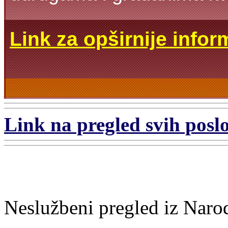
Link za opširnije infor
Link na pregled svih poslo
Neslužbeni pregled iz Naro