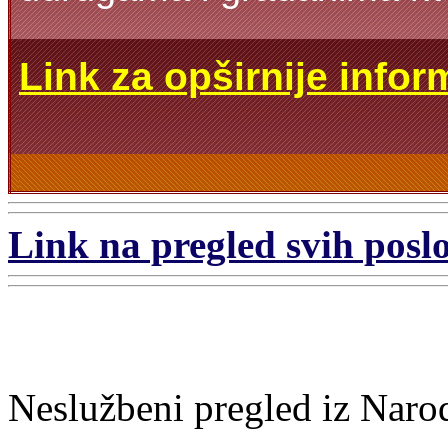
Link za opširnije infor
Link na pregled svih poslo
Neslužbeni pregled iz Naro