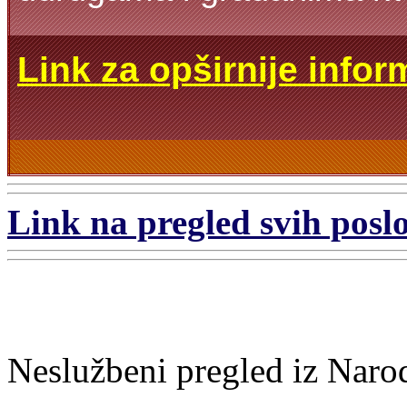
Link za opširnije infor
Link na pregled svih poslo
Neslužbeni pregled iz Naro