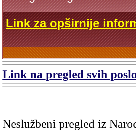
Link za opširnije infor
Link na pregled svih poslo
Neslužbeni pregled iz Naro