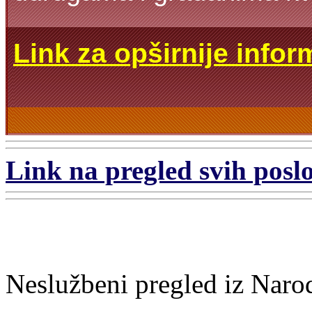
Link za opširnije infor
Link na pregled svih poslo
Neslužbeni pregled iz Naro