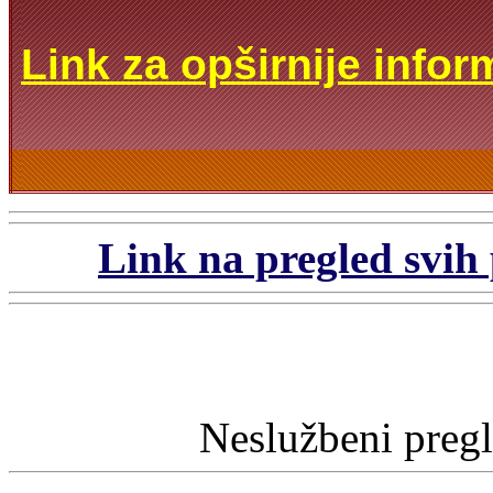
Link za opširnije infor
Link na pregled svih 
Neslužbeni preg