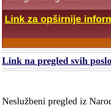
Link za opširnije infor
Link na pregled svih poslo
Neslužbeni pregled iz Naro