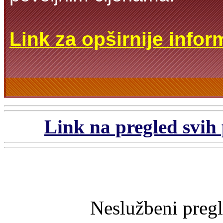
Link za opširnije infor
Link na pregled svih 
Neslužbeni preg