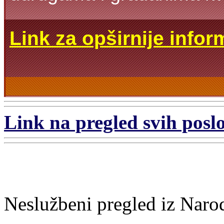
Link za opširnije infor
Link na pregled svih poslo
Neslužbeni pregled iz Naro