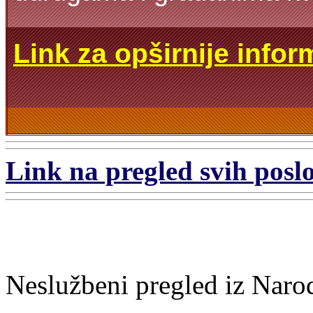
Link za opširnije infor
Link na pregled svih poslo
Neslužbeni pregled iz Naro