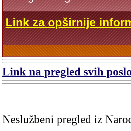
Link za opširnije infor
Link na pregled svih poslo
Neslužbeni pregled iz Naro