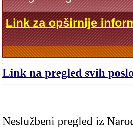
Link za opširnije infor
Link na pregled svih poslo
Neslužbeni pregled iz Naro