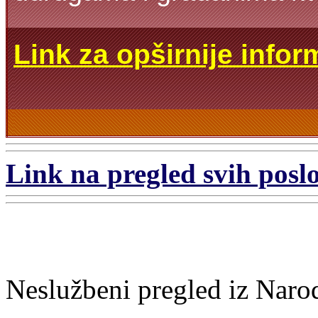
Link za opširnije infor
Link na pregled svih poslo
Neslužbeni pregled iz Naro