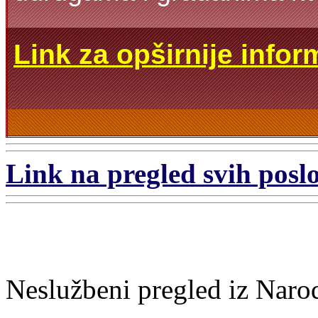
Link za opširnije infor
Link na pregled svih poslo
Neslužbeni pregled iz Naro