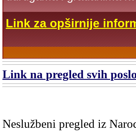
Link za opširnije infor
Link na pregled svih poslo
Neslužbeni pregled iz Naro