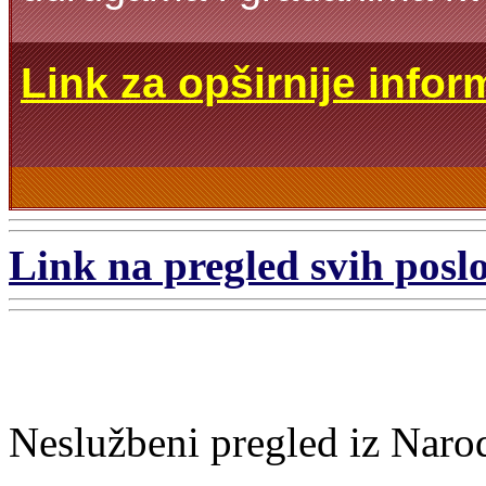
Link za opširnije infor
Link na pregled svih poslo
Neslužbeni pregled iz Naro