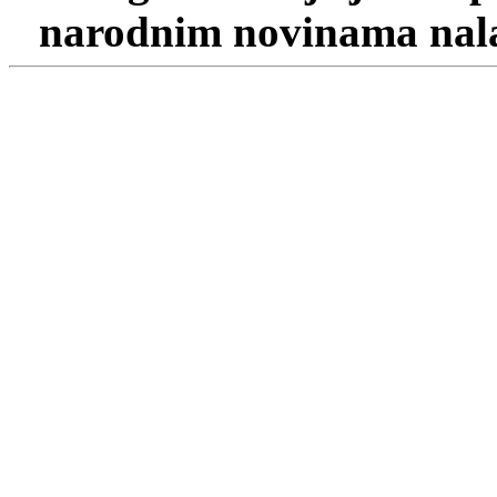
narodnim novinama nalaz