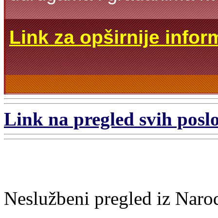
Link za opširnije infor
Link na pregled svih poslo
Neslužbeni pregled iz Naro