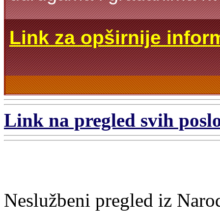
Link za opširnije infor
Link na pregled svih poslo
Neslužbeni pregled iz Naro