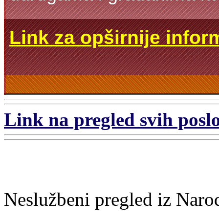
Link za opširnije infor
Link na pregled svih poslo
Neslužbeni pregled iz Naro