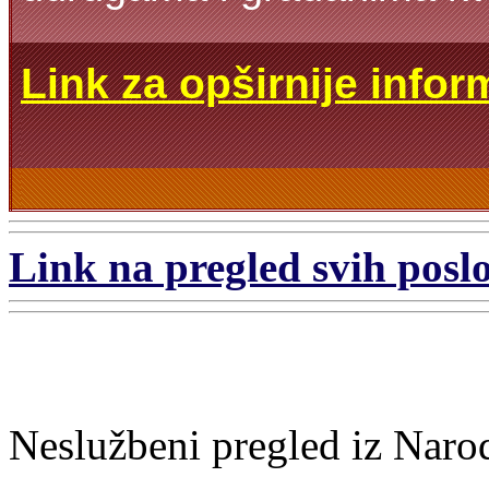
Link za opširnije infor
Link na pregled svih poslo
Neslužbeni pregled iz Naro