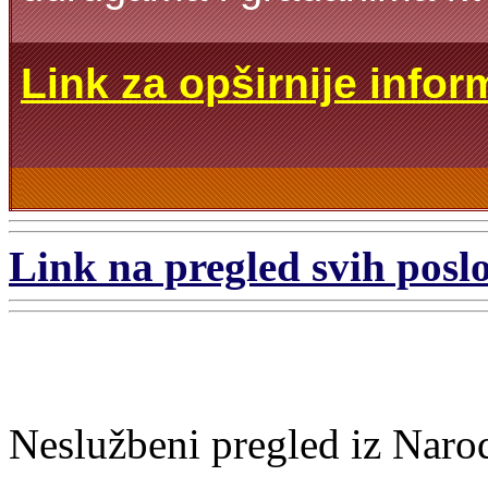
Link za opširnije infor
Link na pregled svih poslo
Neslužbeni pregled iz Naro