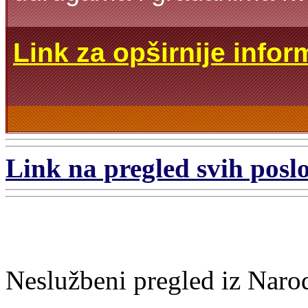
Link za opširnije infor
Link na pregled svih poslo
Neslužbeni pregled iz Naro