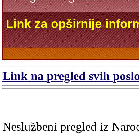
Link za opširnije infor
Link na pregled svih poslo
Neslužbeni pregled iz Naro