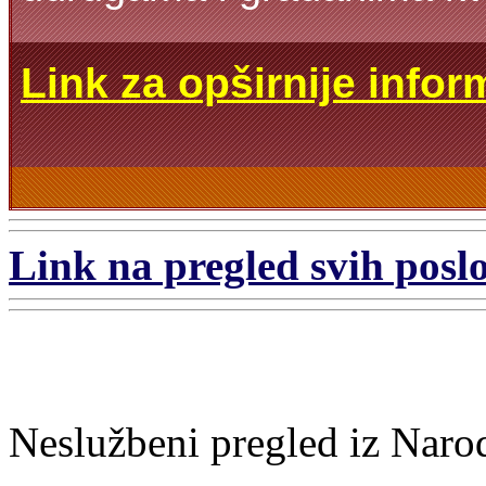
Link za opširnije infor
Link na pregled svih poslo
Neslužbeni pregled iz Naro