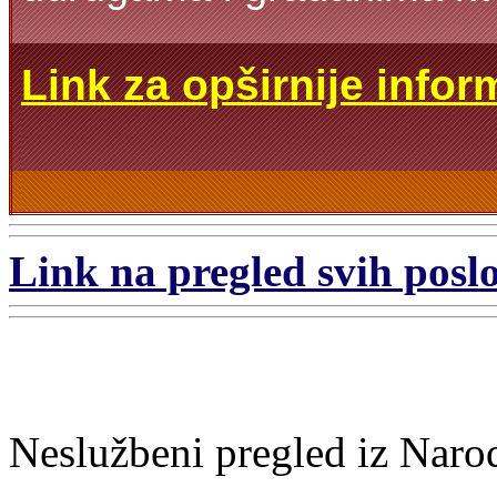
Link za opširnije infor
Link na pregled svih poslo
Neslužbeni pregled iz Naro