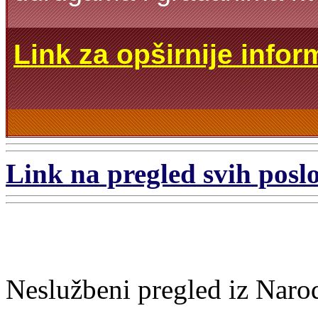
Link za opširnije infor
Link na pregled svih poslo
Neslužbeni pregled iz Naro