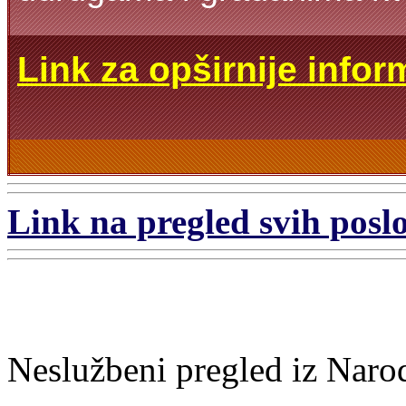
Link za opširnije infor
Link na pregled svih poslo
Neslužbeni pregled iz Naro