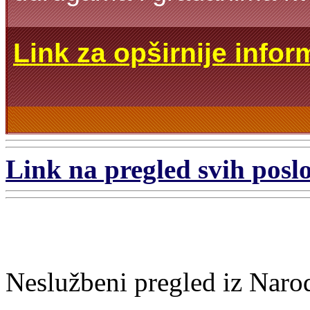
Link za opširnije infor
Link na pregled svih poslo
Neslužbeni pregled iz Naro