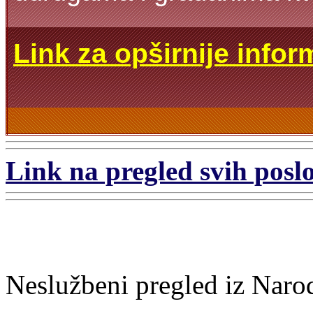
Link za opširnije infor
Link na pregled svih poslo
Neslužbeni pregled iz Naro