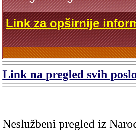
Link za opširnije infor
Link na pregled svih poslo
Neslužbeni pregled iz Naro