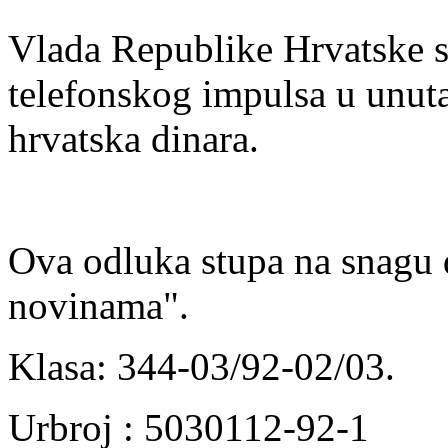
Vlada Republike Hrvatske s
telefonskog impulsa u unut
hrvatska dinara.
Ova odluka stupa na snagu
novinama".
Klasa: 344-03/92-02/03.
Urbroj : 5030112-92-1