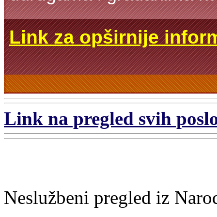
Link za opširnije infor
Link na pregled svih poslo
Neslužbeni pregled iz Naro