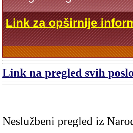
Link za opširnije infor
Link na pregled svih poslo
Neslužbeni pregled iz Naro