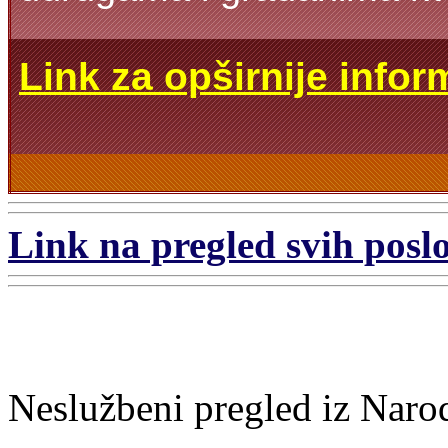
Link za opširnije infor
Link na pregled svih poslo
Neslužbeni pregled iz Naro