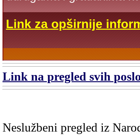
Link za opširnije infor
Link na pregled svih poslo
Neslužbeni pregled iz Naro