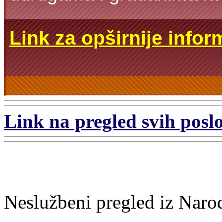
Link za opširnije infor
Link na pregled svih poslo
Neslužbeni pregled iz Naro