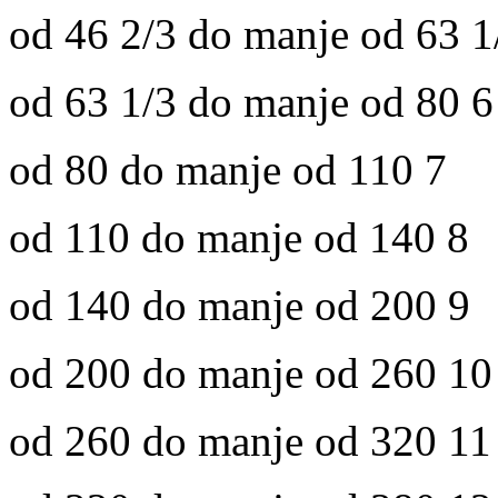
od 46 2/3 do manje od 63 1
od 63 1/3 do manje od 80 6
od 80 do manje od 110 7
od 110 do manje od 140 8
od 140 do manje od 200 9
od 200 do manje od 260 10
od 260 do manje od 320 11