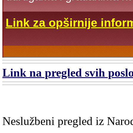
Link za opširnije infor
Link na pregled svih poslo
Neslužbeni pregled iz Naro