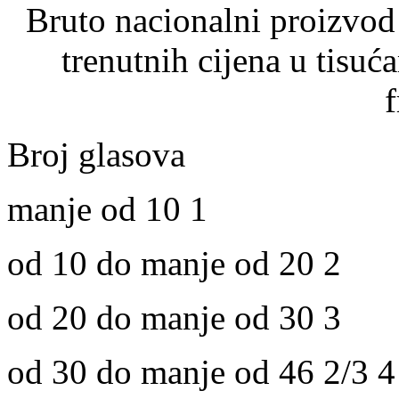
Bruto nacionalni proizvod
trenutnih cijena u tisu
Broj glasova
manje od 10 1
od 10 do manje od 20 2
od 20 do manje od 30 3
od 30 do manje od 46 2/3 4