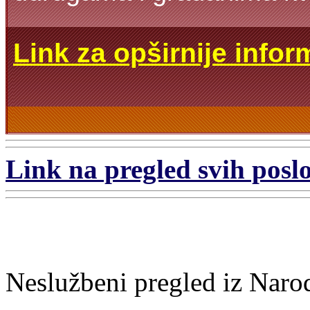
Link za opširnije infor
Link na pregled svih poslo
Neslužbeni pregled iz Naro