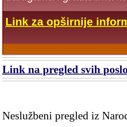
Link za opširnije infor
Link na pregled svih poslo
Neslužbeni pregled iz Naro