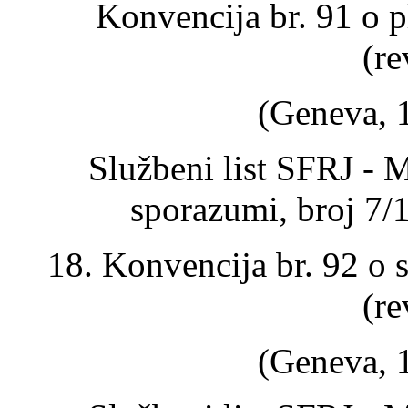
Konvencija br. 91 o
(re
(Geneva, 1
Službeni list SFRJ - 
sporazumi, broj 7/
18. Konvencija br. 92 o
(re
(Geneva, 1