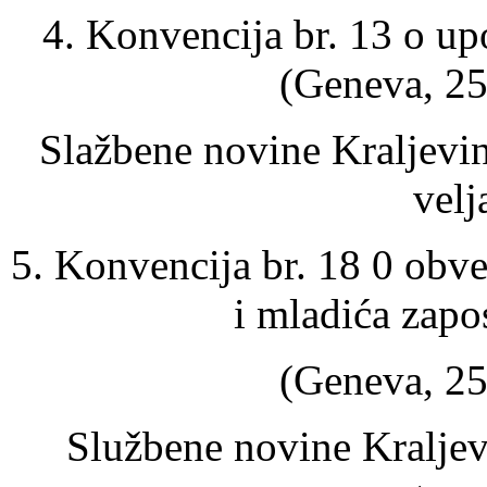
4. Konvencija br. 13 o up
(Geneva, 25
Slažbene novine Kraljevin
velj
5. Konvencija br. 18 0 obv
i mladića zap
(Geneva, 25
Službene novine Kraljev