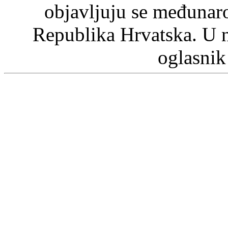
objavljuju se međunaro
Republika Hrvatska. U 
oglasnik