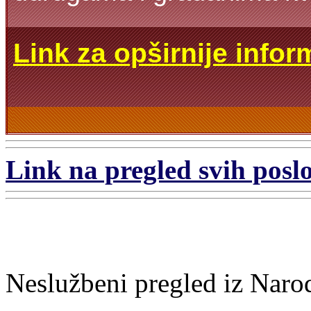
Link za opširnije infor
Link na pregled svih poslo
Neslužbeni pregled iz Naro