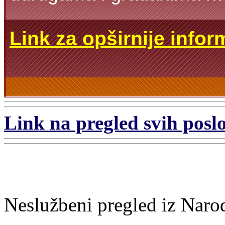
Link za opširnije infor
Link na pregled svih poslo
Neslužbeni pregled iz Naro