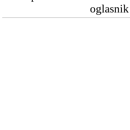
oglasnik