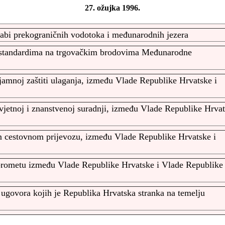
27. ožujka 1996.
rabi prekograničnih vodotoka i međunarodnih jezera
 standardima na trgovačkim brodovima Međunarodne
jamnoj zaštiti ulaganja, između Vlade Republike Hrvatske i
vjetnoj i znanstvenoj suradnji, između Vlade Republike Hrva
cestovnom prijevozu, između Vlade Republike Hrvatske i
prometu između Vlade Republike Hrvatske i Vlade Republike
ugovora kojih je Republika Hrvatska stranka na temelju